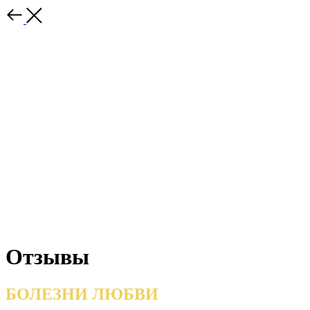
Отзывы
БОЛЕЗНИ ЛЮБВИ