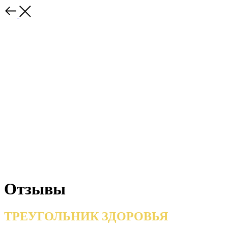
Отзывы
ТРЕУГОЛЬНИК ЗДОРОВЬЯ