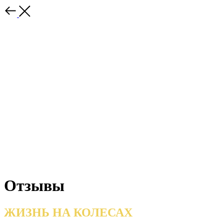
Отзывы
ЖИЗНЬ НА КОЛЕСАХ