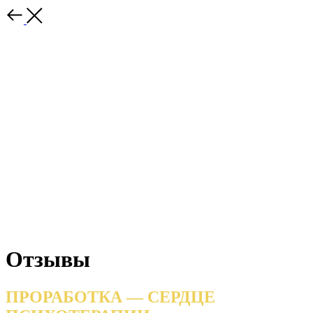
Отзывы
ПРОРАБОТКА — СЕРДЦЕ