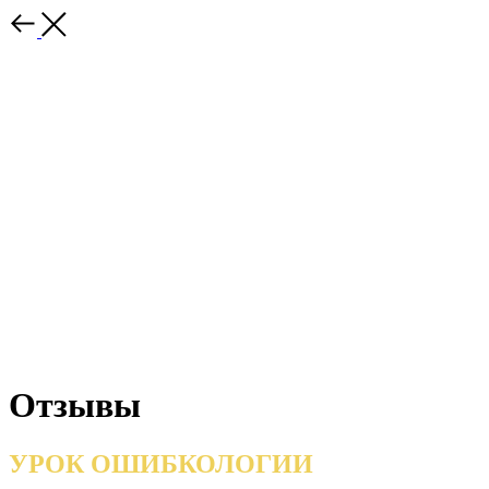
Отзывы
УРОК ОШИБКОЛОГИИ