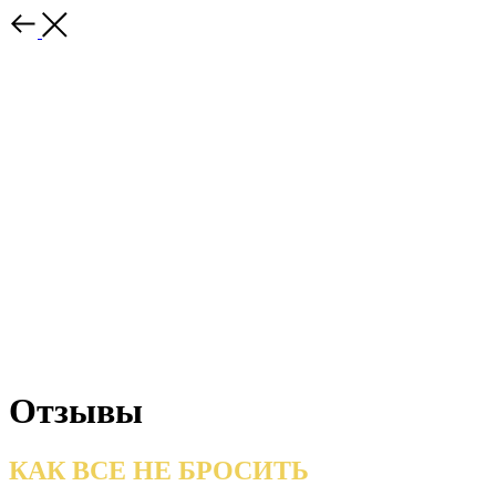
Отзывы
КАК ВСЕ НЕ БРОСИТЬ