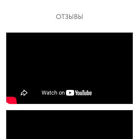
ОТЗЫВЫ